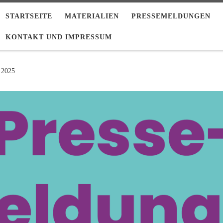
STARTSEITE
MATERIALIEN
PRESSEMELDUNGEN
KONTAKT UND IMPRESSUM
 2025