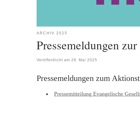
ARCHIV 2025
Pressemeldungen zur
Veröffentlicht am
28. Mai 2025
Pressemeldungen zum Aktionst
Pressemitteilung Evangelische Gesel