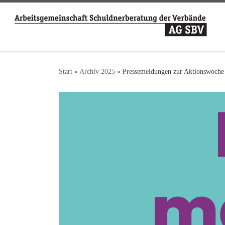
Zum Inhalt springen
Start
»
Archiv 2025
»
Pressemeldungen zur Aktionswoche