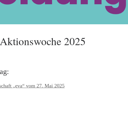
 Aktionswoche 2025
ag:
lschaft „eva“ vom 27. Mai 2025