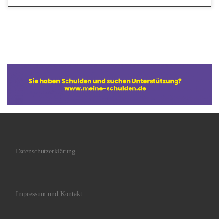
Datenschutzerklärung
Impressum und Kontakt